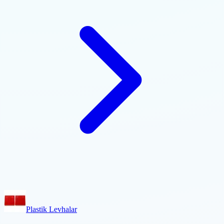
Plastik Levhalar