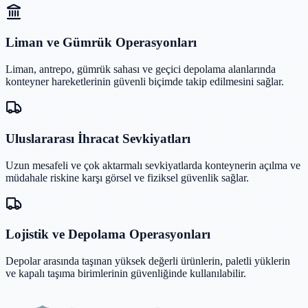
Liman ve Gümrük Operasyonları
Liman, antrepo, gümrük sahası ve geçici depolama alanlarında
konteyner hareketlerinin güvenli biçimde takip edilmesini sağlar.
Uluslararası İhracat Sevkiyatları
Uzun mesafeli ve çok aktarmalı sevkiyatlarda konteynerin açılma ve
müdahale riskine karşı görsel ve fiziksel güvenlik sağlar.
Lojistik ve Depolama Operasyonları
Depolar arasında taşınan yüksek değerli ürünlerin, paletli yüklerin
ve kapalı taşıma birimlerinin güvenliğinde kullanılabilir.