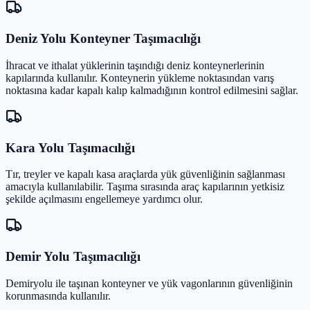
Deniz Yolu Konteyner Taşımacılığı
İhracat ve ithalat yüklerinin taşındığı deniz konteynerlerinin
kapılarında kullanılır. Konteynerin yükleme noktasından varış
noktasına kadar kapalı kalıp kalmadığının kontrol edilmesini sağlar.
Kara Yolu Taşımacılığı
Tır, treyler ve kapalı kasa araçlarda yük güvenliğinin sağlanması
amacıyla kullanılabilir. Taşıma sırasında araç kapılarının yetkisiz
şekilde açılmasını engellemeye yardımcı olur.
Demir Yolu Taşımacılığı
Demiryolu ile taşınan konteyner ve yük vagonlarının güvenliğinin
korunmasında kullanılır.