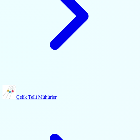
Çelik Telli Mühürler