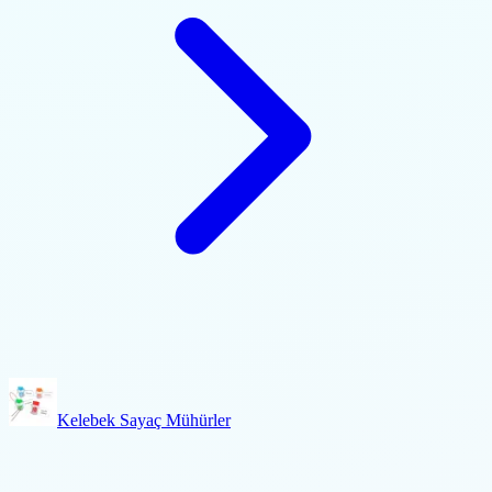
Kelebek Sayaç Mühürler