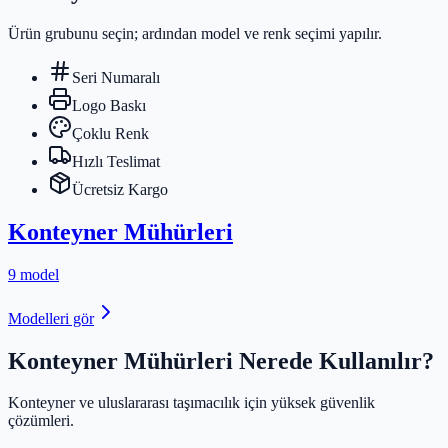
Ürün grubunu seçin; ardından model ve renk seçimi yapılır.
Seri Numaralı
Logo Baskı
Çoklu Renk
Hızlı Teslimat
Ücretsiz Kargo
Konteyner Mühürleri
9 model
Modelleri gör
Konteyner Mühürleri Nerede Kullanılır?
Konteyner ve uluslararası taşımacılık için yüksek güvenlik
çözümleri.