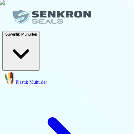
Güvenlik Mühürleri
Plastik Mühürler